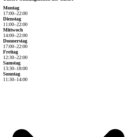
Montag
17
:
00
–
22
:
00
Dienstag
11
:
00
–
22
:
00
Mittwoch
14
:
00
–
22
:
00
Donnerstag
17
:
00
–
22
:
00
Freitag
12
:
30
–
22
:
00
Samstag
13
:
30
–
18
:
00
Sonntag
11
:
30
–
14
:
00