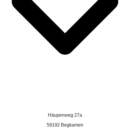
Häupenweg 27a
59192 Begkamen