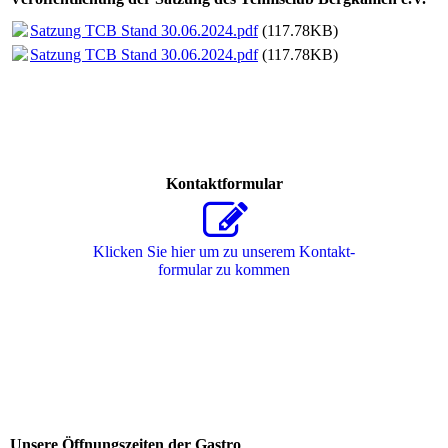
Satzung TCB Stand 30.06.2024.pdf
(117.78KB)
Satzung TCB Stand 30.06.2024.pdf
(117.78KB)
Kontaktformular
Klicken Sie hier um zu unserem Kon­takt­
for­mu­lar zu kommen
Unsere Öffnungszeiten der Gastro