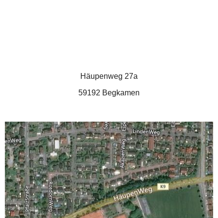
Häupenweg 27a
59192 Begkamen