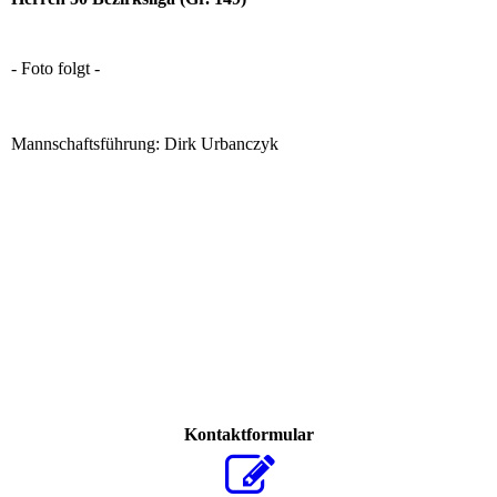
- Foto folgt -
Mannschaftsführung: Dirk Urbanczyk
Kontaktformular