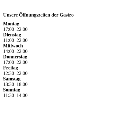
Unsere Öffnungszeiten der Gastro
Montag
17
:
00
–
22
:
00
Dienstag
11
:
00
–
22
:
00
Mittwoch
14
:
00
–
22
:
00
Donnerstag
17
:
00
–
22
:
00
Freitag
12
:
30
–
22
:
00
Samstag
13
:
30
–
18
:
00
Sonntag
11
:
30
–
14
:
00