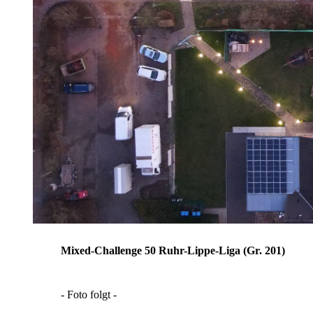
Mixed-Challenge 50 Ruhr-Lippe-Liga (Gr. 201)
- Foto folgt -