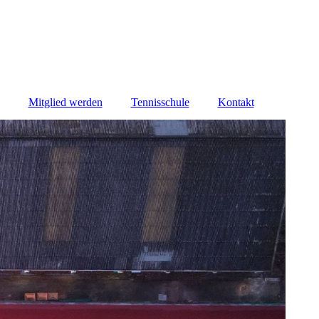
Mitglied werden
Tennisschule
Kontakt