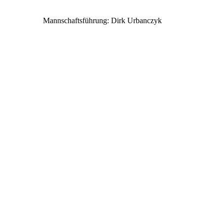
Mannschaftsführung: Dirk Urbanczyk