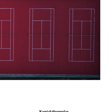
Kontaktformular