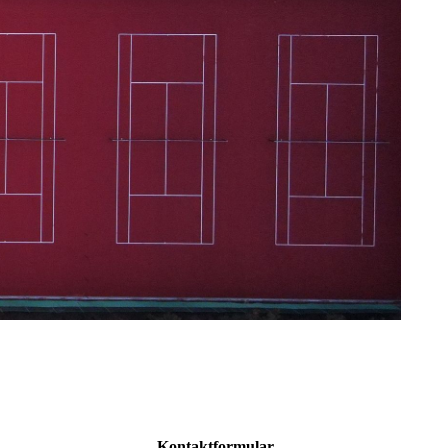
Kontaktformular