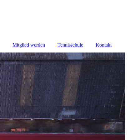
Mitglied werden
Tennisschule
Kontakt