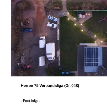
Herren 75 Verbandsliga (Gr. 048)
- Foto folgt -